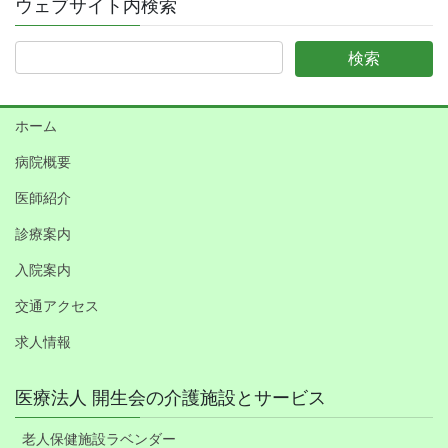
ウェブサイト内検索
ホーム
病院概要
医師紹介
診療案内
入院案内
交通アクセス
求人情報
医療法人 開生会の介護施設とサービス
老人保健施設ラベンダー