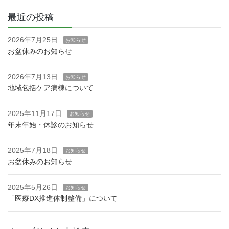
最近の投稿
2026年7月25日
お知らせ
お盆休みのお知らせ
2026年7月13日
お知らせ
地域包括ケア病棟について
2025年11月17日
お知らせ
年末年始・休診のお知らせ
2025年7月18日
お知らせ
お盆休みのお知らせ
2025年5月26日
お知らせ
「医療DX推進体制整備」について