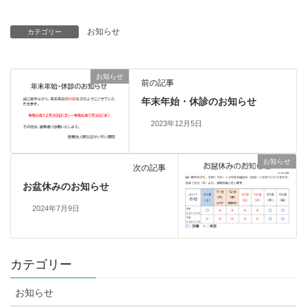
お知らせ
カテゴリー
お知らせ
前の記事
年末年始・休診のお知らせ
2023年12月5日
お知らせ
次の記事
お盆休みのお知らせ
2024年7月9日
カテゴリー
お知らせ