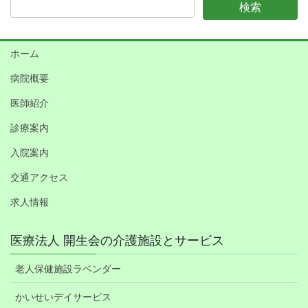
ホーム
病院概要
医師紹介
診療案内
入院案内
交通アクセス
求人情報
医療法人 開生会の介護施設とサービス
老人保健施設ラベンダー
かいせいデイサービス