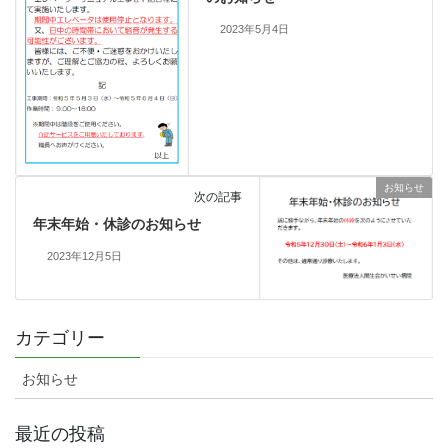
2023年5月4日
お知らせ
次の記事
年末年始・休診のお知らせ
2023年12月5日
カテゴリー
お知らせ
最近の投稿