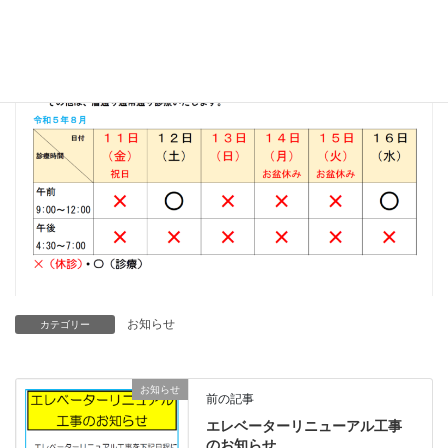
お知らせ
カテゴリー
お知らせ
前の記事
エレベーターリニューアル工事
のお知らせ