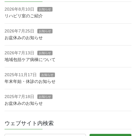
2026年8月10日
お知らせ
リハビリ室のご紹介
2026年7月25日
お知らせ
お盆休みのお知らせ
2026年7月13日
お知らせ
地域包括ケア病棟について
2025年11月17日
お知らせ
年末年始・休診のお知らせ
2025年7月18日
お知らせ
お盆休みのお知らせ
ウェブサイト内検索